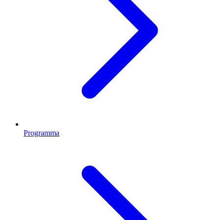
Programma