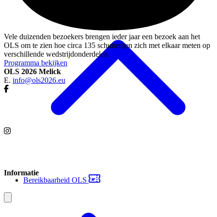
Vele duizenden bezoekers brengen ieder jaar een bezoek aan het
OLS om te zien hoe circa 135 schutterijen zich met elkaar meten op
verschillende wedstrijdonderdelen.
Programma bekijken
OLS 2026 Melick
E.
info@ols2026.eu
Informatie
Bereikbaarheid OLS