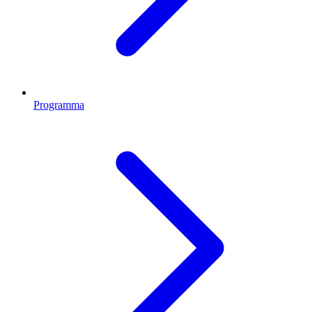
Programma