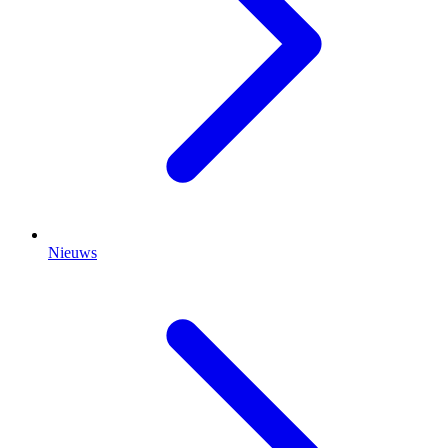
Nieuws