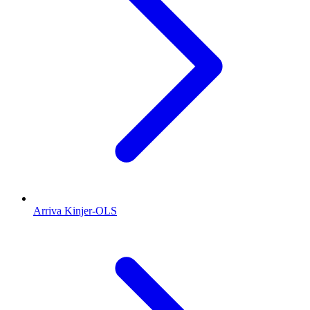
Arriva Kinjer-OLS