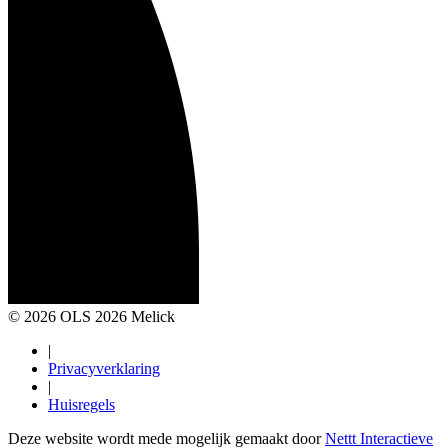
© 2026 OLS 2026 Melick
|
Privacyverklaring
|
Huisregels
Deze website wordt mede mogelijk gemaakt door
Nettt Interactieve