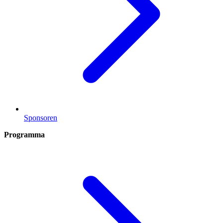
Sponsoren
Programma