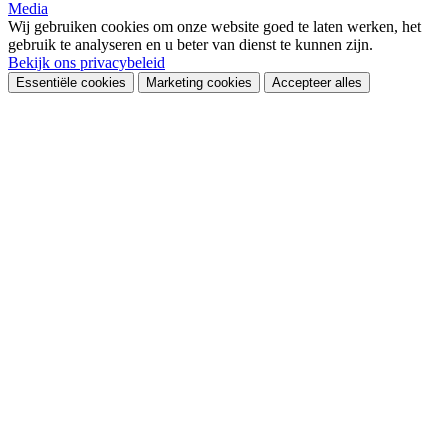
Media
Wij gebruiken cookies om onze website goed te laten werken, het
gebruik te analyseren en u beter van dienst te kunnen zijn.
Bekijk ons privacybeleid
Essentiële cookies
Marketing cookies
Accepteer alles