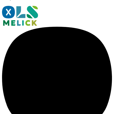
Foto's