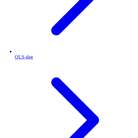
OLS-dag