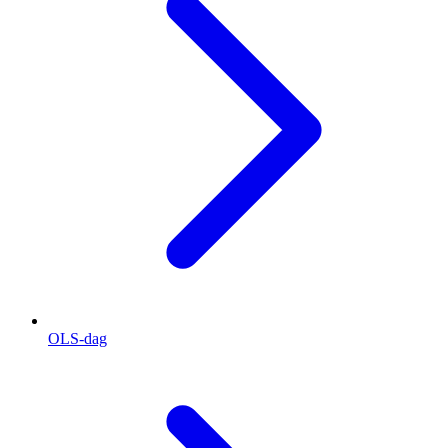
OLS-dag