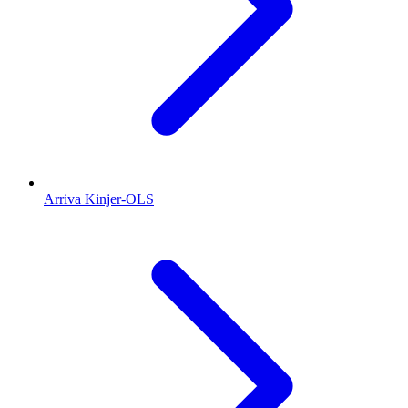
Arriva Kinjer-OLS