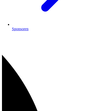
Sponsoren