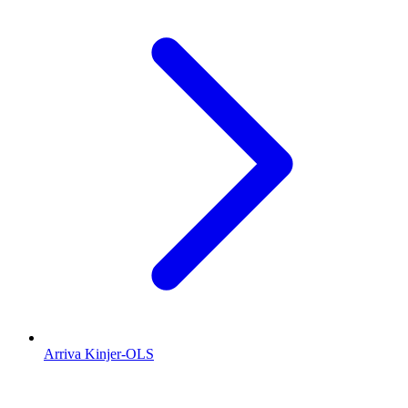
Arriva Kinjer-OLS