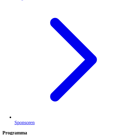
Sponsoren
Programma