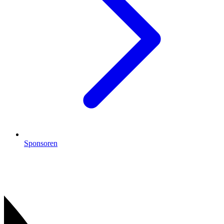
Sponsoren