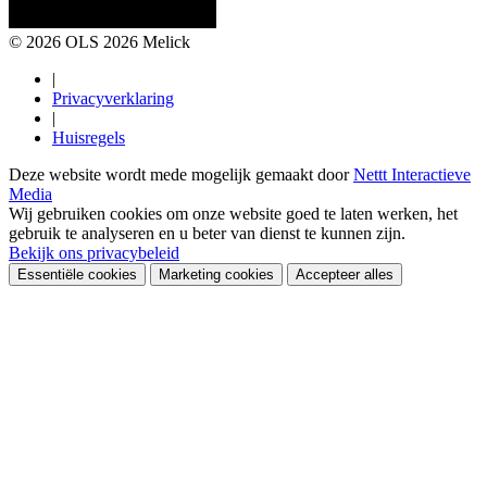
© 2026 OLS 2026 Melick
|
Privacyverklaring
|
Huisregels
Deze website wordt mede mogelijk gemaakt door
Nettt Interactieve
Media
Wij gebruiken cookies om onze website goed te laten werken, het
gebruik te analyseren en u beter van dienst te kunnen zijn.
Bekijk ons privacybeleid
Essentiële cookies
Marketing cookies
Accepteer alles