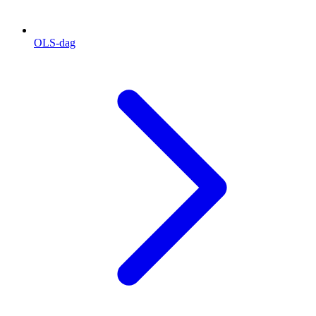
OLS-dag