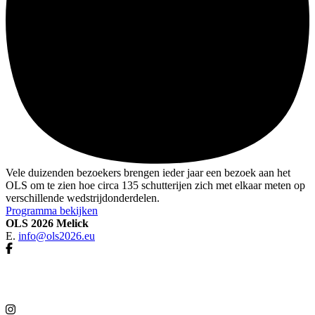
Vele duizenden bezoekers brengen ieder jaar een bezoek aan het
OLS om te zien hoe circa 135 schutterijen zich met elkaar meten op
verschillende wedstrijdonderdelen.
Programma bekijken
OLS 2026 Melick
E.
info@ols2026.eu