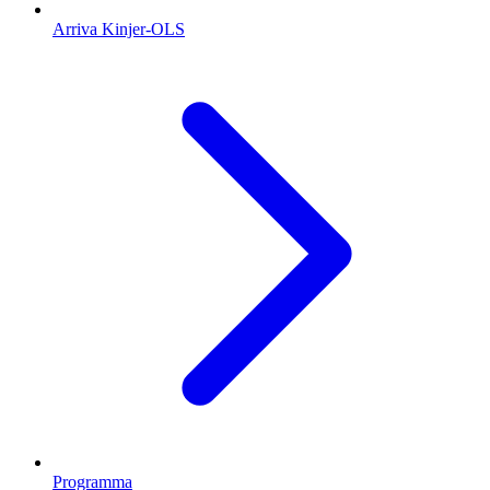
Arriva Kinjer-OLS
Programma