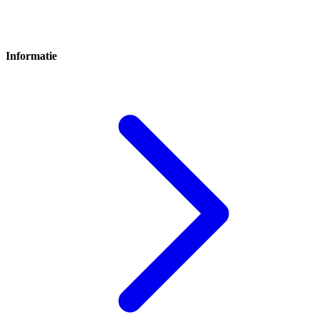
Informatie