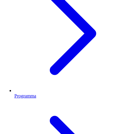
Programma