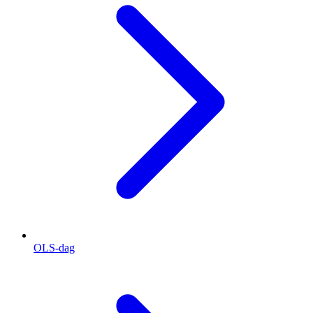
OLS-dag