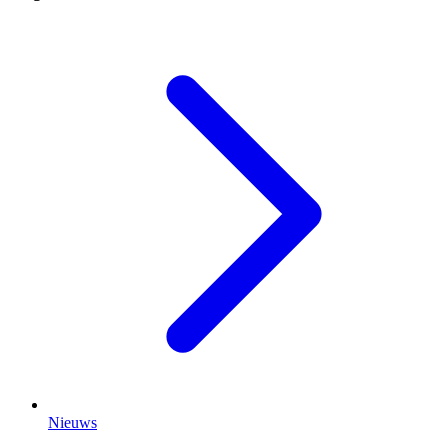
Nieuws