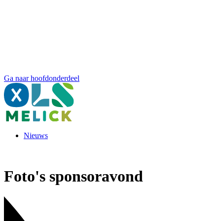
Ga naar hoofdonderdeel
Nieuws
Foto's sponsoravond