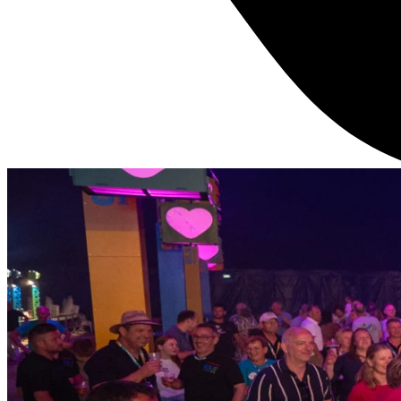
Programma