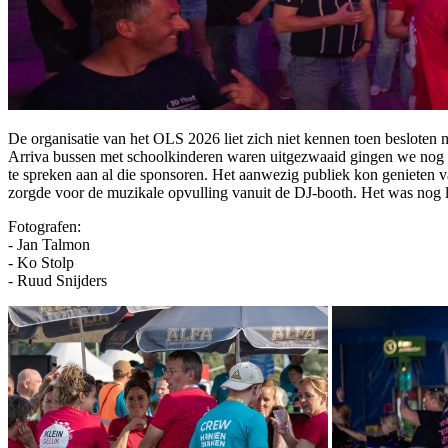
De organisatie van het OLS 2026 liet zich niet kennen toen besloten 
Arriva bussen met schoolkinderen waren uitgezwaaid gingen we nog 
te spreken aan al die sponsoren. Het aanwezig publiek kon genieten
zorgde voor de muzikale opvulling vanuit de DJ-booth. Het was nog l
Fotografen:
- Jan Talmon
- Ko Stolp
- Ruud Snijders