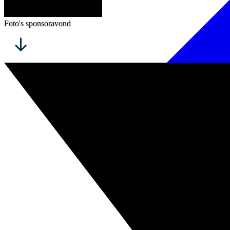
Foto's sponsoravond